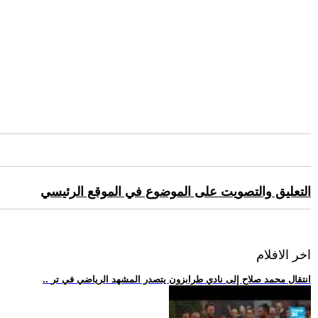
التعليق والتصويت على الموضوع في الموقع الرئيسي
اخر الافلام
.. انتقال محمد صلاح إلى نادي طرابزون يتصدر المشهد الرياضي في تر