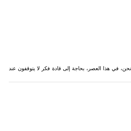
ن، في هذا العصر، بحاجة إلى قادة فكر لا يتوقفون عند