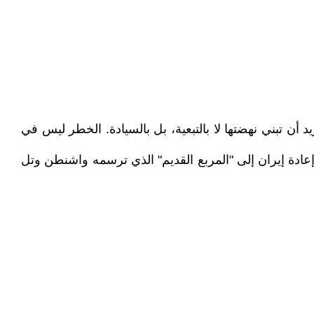
 أن تبني نهضتها لا بالتبعية، بل بالسيادة. الخطر ليس في
 إعادة إيران إلى "المربع القديم" الذي ترسمه واشنطن وتل