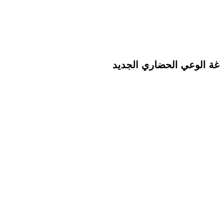
ياغة الوعي الحضاري الجديد