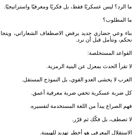
ما الرد؟ ليس عسكريًا فقط، بل فكريًا ومعرفيًا واستراتيجيًا.
ما المطلوب؟
بناء وعي حضاري جديد يرفض الاصطفاف الشعاراتي، ويتجاوز 
نحكم، ونتأمل قبل أن نرد.
القواعد المستخلصة:
لا تقرأ الحدث بمعزل عن البنية الرمزية.
الغرب لا يخشى العدو القوي، بل النموذج المستقل.
كل ضربة عسكرية تخفي ضربة معرفية أعمق.
فهم الصراع يبدأ من اللغة المستخدمة لتفسيره.
لا تصطف، بل فكّك ثم قرّر.
الاستقلال المعرفي هو أخطر تهديد للهيمنة.