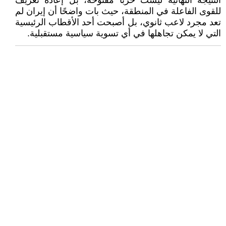
النتيجة النهائية ليست حربًا مفتوحة، بل إعادة تعريف
للقوى الفاعلة في المنطقة، حيث بات واضحًا أن إيران لم
تعد مجرد لاعب ثانوي، بل أصبحت أحد الأقطاب الرئيسية
التي لا يمكن تجاهلها في أي تسوية سياسية مستقبلية.