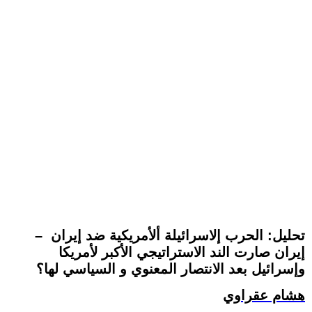
تحليل: الحرب إلاسرائيلة ألأمريكية ضد إيران –
إيران صارت الند الاستراتيجي الأكبر لأمريكا
وإسرائيل بعد الانتصار المعنوي و السياسي لها؟
هشام عقراوي