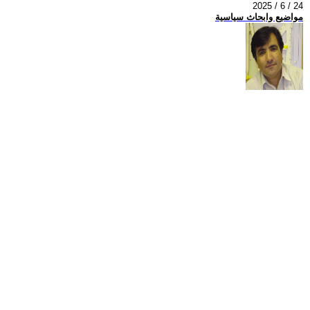
2025 / 6 / 24
مواضيع وابحاث سياسية