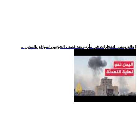
.. إعلام يمني: انفجارات في مأرب بعد قصف الحوثيين لمواقع بالمدين