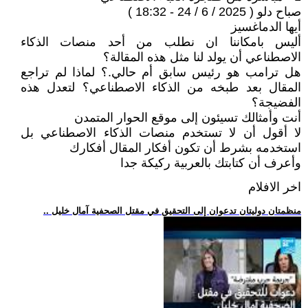
صباح دلو ( 2025 / 6 / 24 - 18:32 )
أيها الدماغسيز
أليس بامكاننا ان نطلب من أحد منصات الذكاء
الاصطناعي أن يولد لنا مثل هذه المقالة؟
هل ترامب هو رئيس سابق أم حالي.؟ لماذا لم تراجع
المقال بعد طبخه من الذكاء الاصطناعي؟ لتعدل هذه
الفضيجة؟
أنت وأمثالك تسيئون إلى موقع الحوار المتمدن
لا أقول أن لا تستخدم منصات الذكاء الاصطناعي بل
استخدمه بشرط أن تكون أفكار المقال أفكارك
وأعرف أن كتابتك بالعربية ركيكة جدا
اخر الافلام
.. منظمتان دوليتان تدعوان إلى التحقيق في مقتل الصحفية آمال خليل