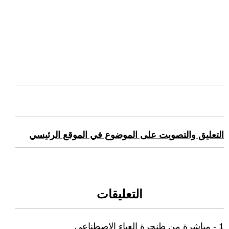
التعليق والتصويت على الموضوع في الموقع الرئيسي
التعليقات
1 - مباشرة من طنجرة الغباء الاصطناعي