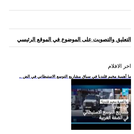
التعليق والتصويت على الموضوع في الموقع الرئيسي
اخر الافلام
.. ما أهمية مخيم قلنديا في سياق مشاريع التوسع الاستيطاني في الض