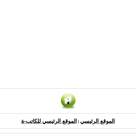
الموقع الرئيسي
الموقع الرئيسي للكاتب-ة
|