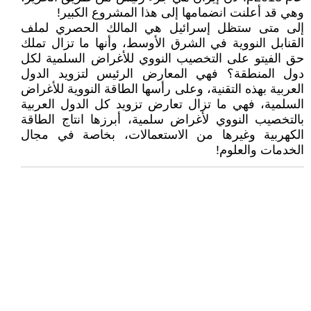
وهي قد أعلنت انضمامها إلى هذا المشروع الكبير!
إلى متى ستظل إسرائيل هي المالك الحصري لملف
القنابل النووية في الشرق الأوسط، وأنها ما تزال تملك
حق الفيتو على التخصيب النووي للأغراض السلمية لكل
دول المنطقة؟ فهي المعارض الرئيس لتزويد الدول
العربية بهذه التقنية، وعلى رأسها الطاقة النووية للأغراض
السلمية، فهي ما تزال تعارض تزويد كل الدول العربية
بالتخصيب النووي لأغراض سلمية، أبرزها انتاج الطاقة
الكهربية وغيرها من الاستعمالات، بخاصة في مجال
الخدمات والعلوم!