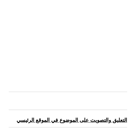
التعليق والتصويت على الموضوع في الموقع الرئيسي