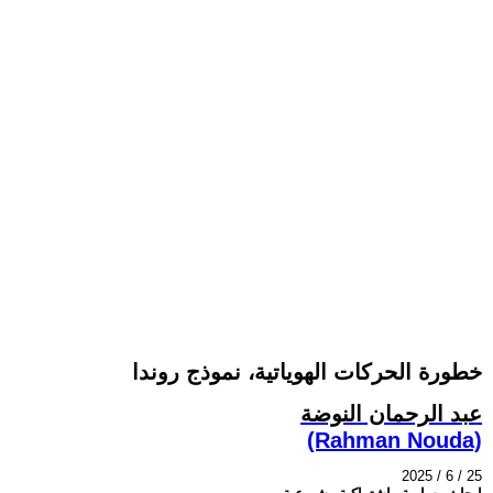
خطورة الحركات الهوياتية، نموذج روندا
عبد الرحمان النوضة
(Rahman Nouda)
2025 / 6 / 25