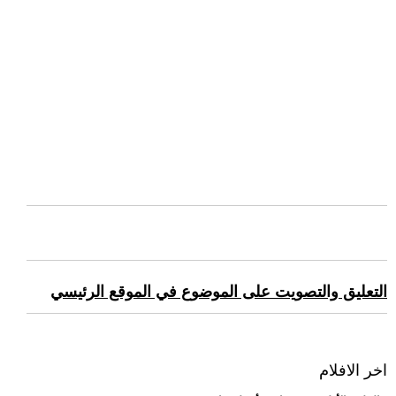
التعليق والتصويت على الموضوع في الموقع الرئيسي
اخر الافلام