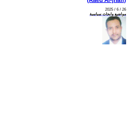
2025 / 6 / 26
مواضيع وابحاث سياسية