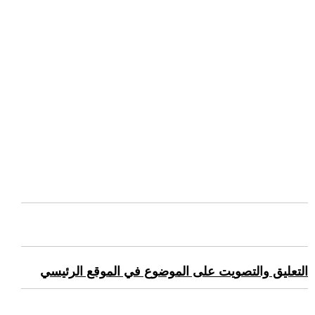
التعليق والتصويت على الموضوع في الموقع الرئيسي