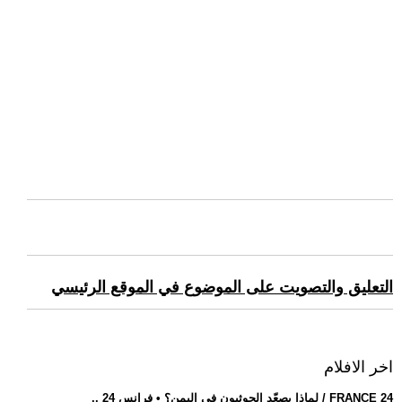
التعليق والتصويت على الموضوع في الموقع الرئيسي
اخر الافلام
.. لماذا يصعّد الحوثيون في اليمن؟ • فرانس 24 / FRANCE 24