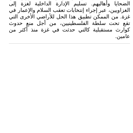
الضحايا وأهاليهم. تسليم الإدارة الداخلية لغزة إلى
الغزاويين، عبر إجراء إنتخابات تعقب السلام والإعمار في
غزة. من الممكن تطبيق هذا الحل للأراضي الأخرى التي
تقع تحت سلطة الفلسطينيين، من أجل منع حدوث
كوارث مستقبلية كالتي حدثت في غزة منذ أكثر من
عامين.