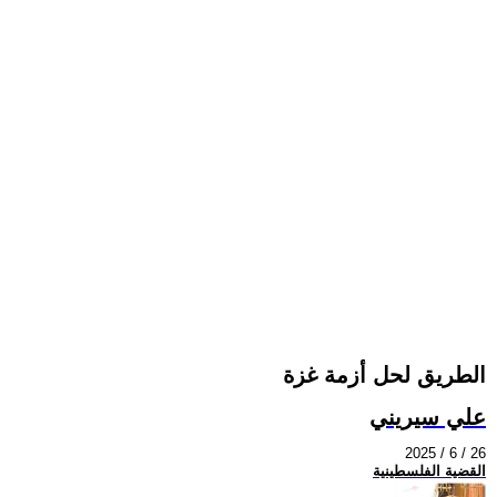
الطريق لحل أزمة غزة
علي سيريني
2025 / 6 / 26
القضية الفلسطينية