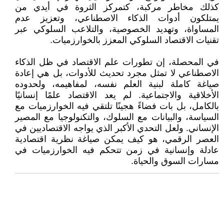
كذلك مخاطر مركبة، كتمركز الثروة في أيدي من
يمتلكون أدوات الذكاء الاصطناعي، وتعزيز عدم
المساواة، وتهديد الخصوصية، والتلاعب السلوكي عبر
تقنيات الاقتصاد السلوكي المعزز بالخوارزميات.
في المحصلة، إن تطورات علم الاقتصاد في ظل الذكاء
الاصطناعي لا تمثل مجرد تحديث للأدوات، بل هي إعادة
صياغة كاملة لبنية العلم نفسه، لمفاهيمه، ولحدوده
الأخلاقية والاجتماعية. لم يعد الاقتصاد علمًا إنسانيًا
بالكامل، بل بات فضاءً هجينًا تلتقي فيه الخوارزميات مع
السياسة، والبيانات مع السلوك، والتكنولوجيا مع المصير
الإنساني. ولعل التحدي الأكبر الذي يواجه الاقتصاديين في
العصر الرقمي، هو كيف يمكن صياغة نظرية اقتصادية
عادلة وإنسانية في زمن تتحكم فيه الخوارزميات في
مسارات السوق والحياة.