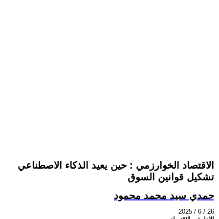
الاقتصاد الخوارزمي : حين يعيد الذكاء الاصطناعي
تشكيل قوانين السوق
حمدي سيد محمد محمود
2025 / 6 / 26