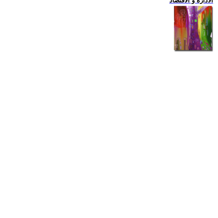
الادارة و الاقتصاد