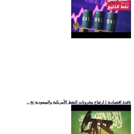
.. نافذة اقتصادية | ارتفاع مخزونات النفط الأمريكية والسعودية تخ