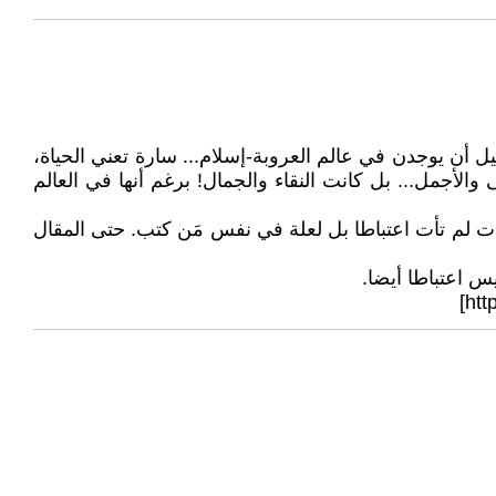
يل أن يوجدن في عالم العروبة-إسلام... سارة تعني الحياة،
لأجمل... بل كانت النقاء والجمال! برغم أنها في العالم
اءات لم تأت اعتباطا بل لعلة في نفس مَن كتب. حتى المقال
يس اعتباطا أيضا.