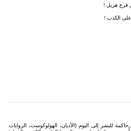
 فرع هزيل !
 على الكذب !
كمة للبشر إلى اليوم (الأديان، الهولوكوست، الروايات