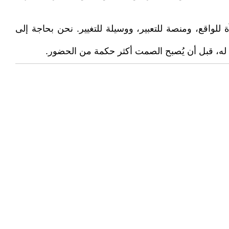
للواقع، ومنصة للتعبير، ووسيلة للتغيير. نحن بحاجة إلى
ق له، قبل أن يُصبح الصمت أكثر حكمة من الحضور.