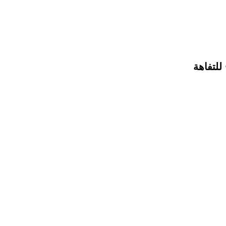
للتفاهة