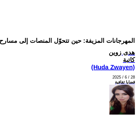
المهرجانات المزيفة: حين تتحوّل المنصات إلى مسارح 
هدى زوين
كاتبة
(Huda Zwayen)
2025 / 6 / 28
قضايا ثقافية