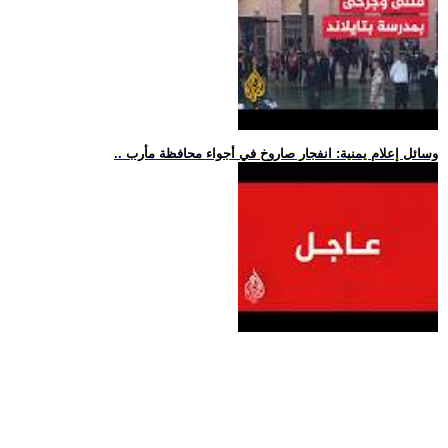
.. وسائل إعلام يمنية: انفجار صاروخ في أجواء محافظة مأرب