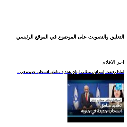
التعليق والتصويت على الموضوع في الموقع الرئيسي
اخر الافلام
.. لماذا رفضت إسرائيل مطلبَ لبنان بتحديد مناطق انسحاب جديدة في