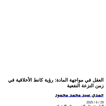
العقل في مواجهة المادة: رؤية كانط الأخلاقية في
زمن النزعة النفعية
حمدي سيد محمد محمود
2025 / 6 / 29