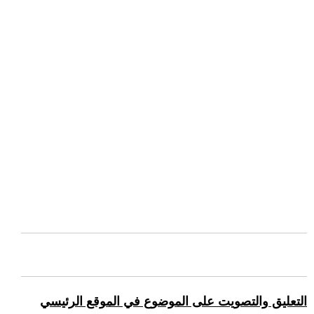
التعليق والتصويت على الموضوع في الموقع الرئيسي