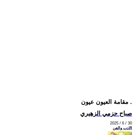
مقامة العيون عيون .
صباح حزمي الزهيري
2025 / 6 / 30
الادب والفن