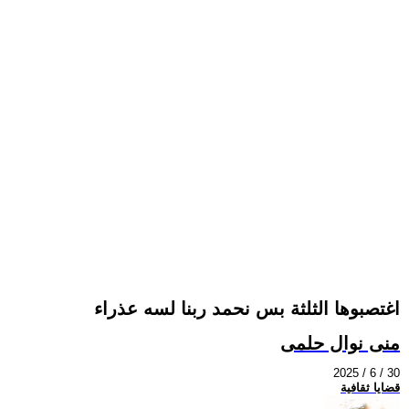
اغتصبوها الثلثة بس نحمد ربنا لسه عذراء
منى نوال حلمى
2025 / 6 / 30
قضايا ثقافية