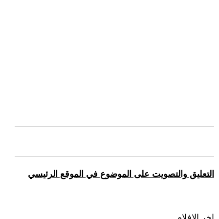
التعليق والتصويت على الموضوع في الموقع الرئيسي
اخر الافلام