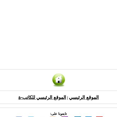
الموقع الرئيسي
الموقع الرئيسي للكاتب-ة
|
تابعونا على: