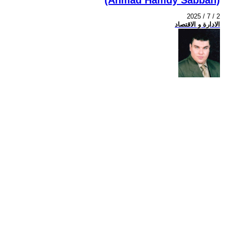
2025 / 7 / 2
الادارة و الاقتصاد