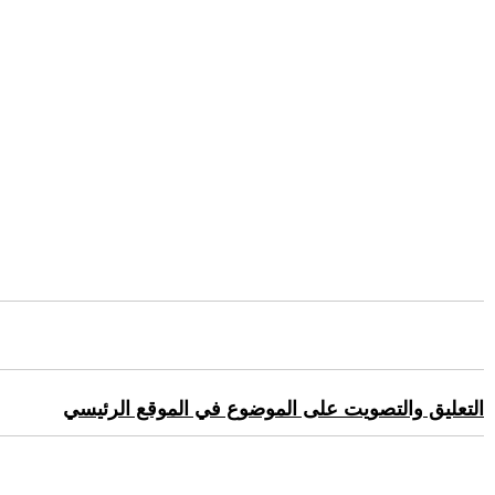
التعليق والتصويت على الموضوع في الموقع الرئيسي