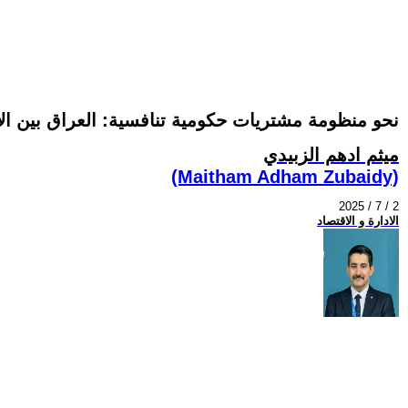
نحو منظومة مشتريات حكومية تنافسية: العراق بين ال
ميثم ادهم الزبيدي
(Maitham Adham Zubaidy)
2025 / 7 / 2
الادارة و الاقتصاد