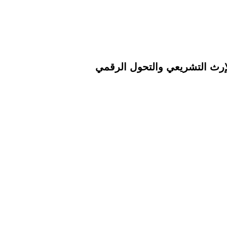
إرث التشريعي والتحول الرقمي