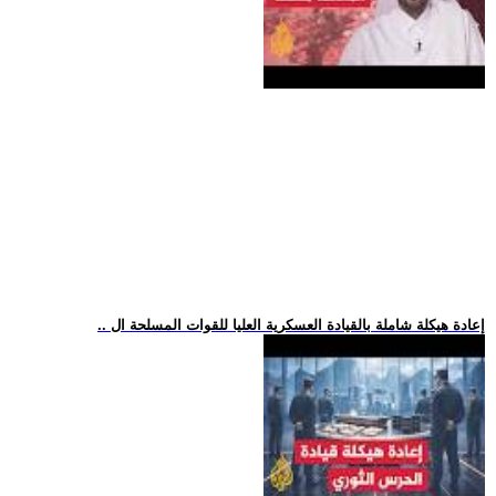
.. إعادة هيكلة شاملة بالقيادة العسكرية العليا للقوات المسلحة ال