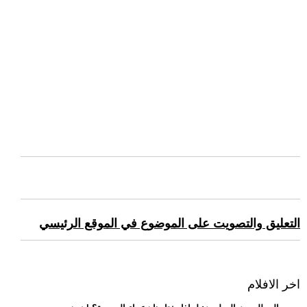
التعليق والتصويت على الموضوع في الموقع الرئيسي
اخر الافلام