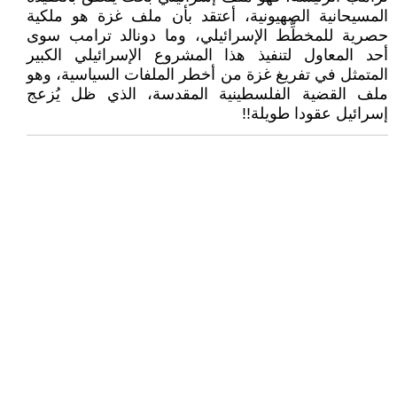
المسيحانية الصهيونية، أعتقد بأن ملف غزة هو ملكية
حصرية للمخطِّط الإسرائيلي، وما دونالد ترامب سوى
أحد المعاول لتنفيذ هذا المشروع الإسرائيلي الكبير
المتمثل في تفريغ غزة من أخطر الملفات السياسية، وهو
ملف القضية الفلسطينية المقدسة، الذي ظل يُزعج
إسرائيل عقودا طويلة!!