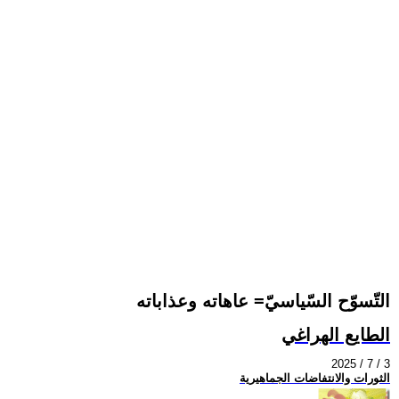
التّسوّح السّياسيّ= عاهاته وعذاباته
الطايع الهراغي
2025 / 7 / 3
الثورات والانتفاضات الجماهيرية