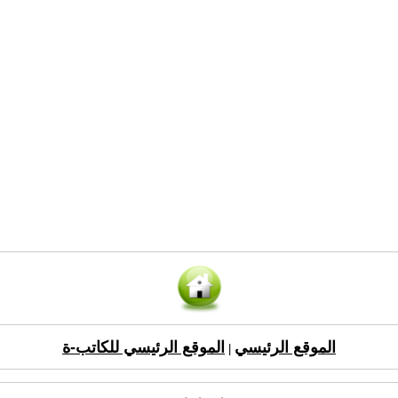
الموقع الرئيسي
الموقع الرئيسي للكاتب-ة
|