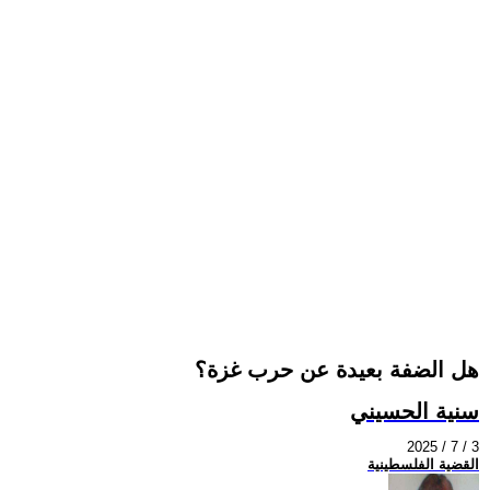
هل الضفة بعيدة عن حرب غزة؟
سنية الحسيني
2025 / 7 / 3
القضية الفلسطينية