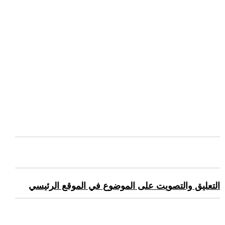
التعليق والتصويت على الموضوع في الموقع الرئيسي