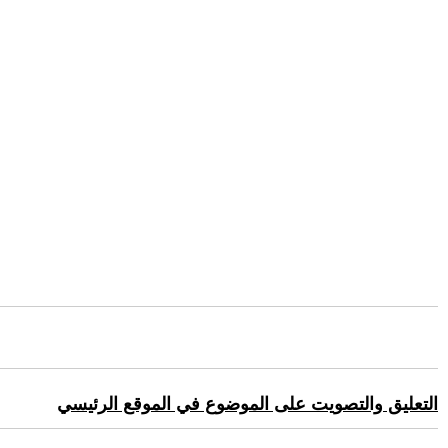
التعليق والتصويت على الموضوع في الموقع الرئيسي