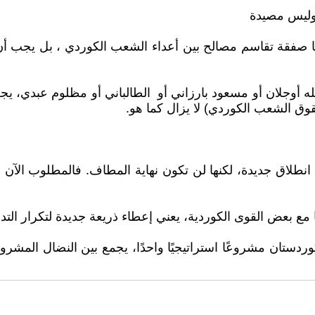
 وليس مصيدة
 أنها صفقة تقاسم مصالح بين أعداء الشعب الكوردي ، بل يجب 
له أوجلان أو مسعود بارزاني أو الطالباني أو مظلوم عبدي، يج
قوق الشعب الكوردي) لا يزال كما هو.
نطلاق جديدة، لكنها لن تكون نهاية المطاف. فالمطلوب الآن ل
مع بعض القوى الكوردية، يعني إعطاء ذريعة جديدة لتكرار التد
دستان مشروعًا استراتيجيًا واحدًا، يجمع بين النضال المشروع