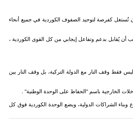
أن تُستغل كفرصة لتوحيد الصفوف الكوردية في جميع أنحاء
ب أن يُقابل بدعم وتفاعل إيجابي من كل القوى الكوردية ،
يس فقط وقف النار مع الدولة التركية، بل وقف النار بين
خلات الخارجية باسم "الحفاظ على الوحدة الوطنية" .
 وبناء الشراكات الدولية، ويضع الوحدة الكوردية فوق كل