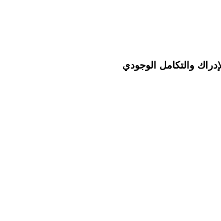
إدراك والتكامل الوجودي