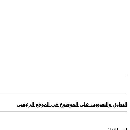
التعليق والتصويت على الموضوع في الموقع الرئيسي