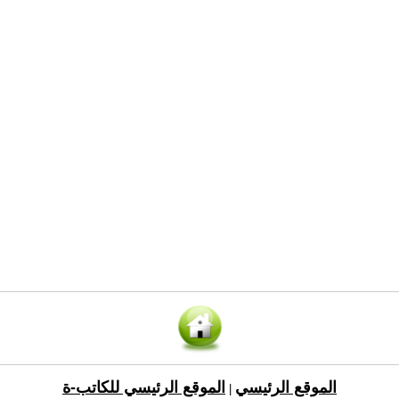
الموقع الرئيسي
الموقع الرئيسي للكاتب-ة
|