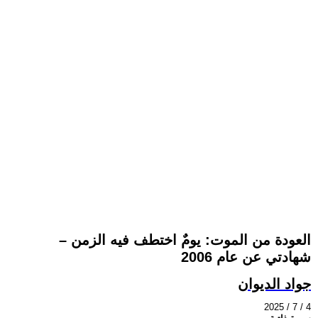
العودة من الموت: يومٌ اختطف فيه الزمن –
شهادتي عن عام 2006
جواد الديوان
2025 / 7 / 4