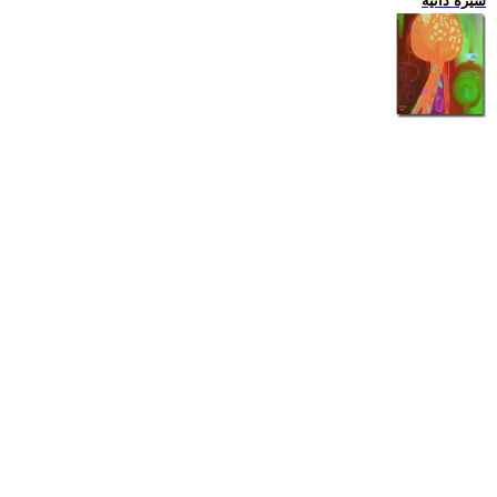
سيرة ذاتية