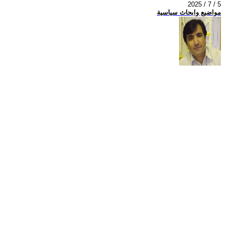
2025 / 7 / 5
مواضيع وابحاث سياسية