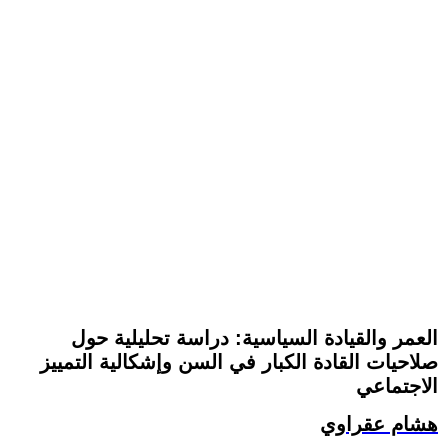
العمر والقيادة السياسية: دراسة تحليلية حول
صلاحيات القادة الكبار في السن وإشكالية التمييز
الاجتماعي
هشام عقراوي