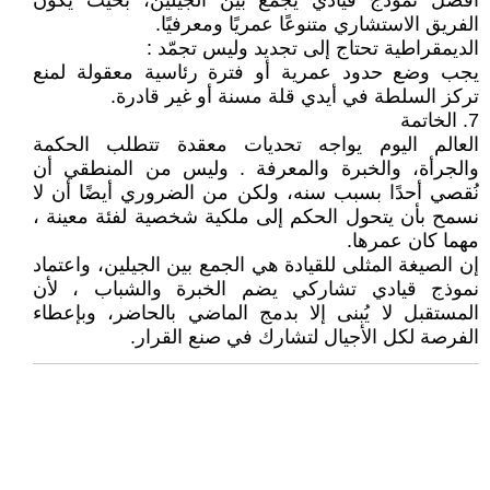
أفضل نموذج قيادي يجمع بين الجيلين، بحيث يكون
الفريق الاستشاري متنوعًا عمريًا ومعرفيًا.
الديمقراطية تحتاج إلى تجديد وليس تجمّد :
يجب وضع حدود عمرية أو فترة رئاسية معقولة لمنع
تركز السلطة في أيدي قلة مسنة أو غير قادرة.
7. الخاتمة
العالم اليوم يواجه تحديات معقدة تتطلب الحكمة
والجرأة، والخبرة والمعرفة . وليس من المنطقي أن
نُقصي أحدًا بسبب سنه، ولكن من الضروري أيضًا أن لا
نسمح بأن يتحول الحكم إلى ملكية شخصية لفئة معينة ،
مهما كان عمرها.
إن الصيغة المثلى للقيادة هي الجمع بين الجيلين، واعتماد
نموذج قيادي تشاركي يضم الخبرة والشباب ، لأن
المستقبل لا يُبنى إلا بدمج الماضي بالحاضر، وبإعطاء
الفرصة لكل الأجيال لتشارك في صنع القرار.