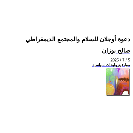
دعوة أوجلان للسلام والمجتمع الديمقراطي
صالح بوزان
2025 / 7 / 5
مواضيع وابحاث سياسية