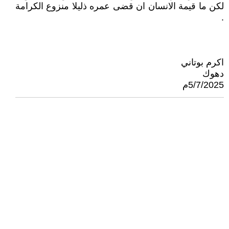
لكن ما قيمة الانسان ان قضى عمره ذليلا منزوع الكرامة
.
اكرم بوتاني
دهوك
5/7/2025م