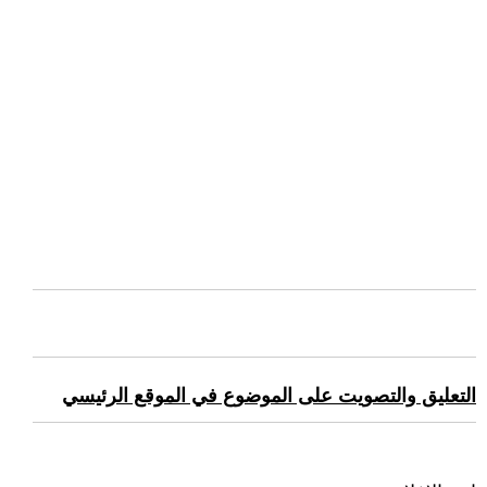
التعليق والتصويت على الموضوع في الموقع الرئيسي