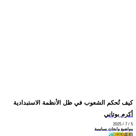
كيف تُحكم الشعوب في ظل الأنظمة الاستبدادية
أكرم بوتاني
2025 / 7 / 5
مواضيع وابحاث سياسية