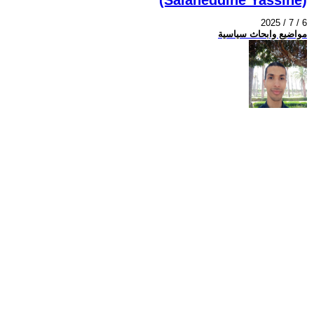
2025 / 7 / 6
مواضيع وابحاث سياسية