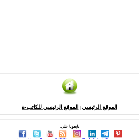
الموقع الرئيسي
الموقع الرئيسي للكاتب-ة
|
تابعونا على: