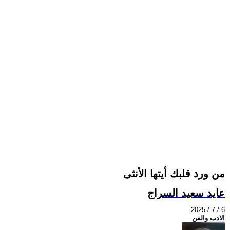
من ورد قلبك أيتها الأنثى
عايد سعيد السراج
2025 / 7 / 6
الادب والفن