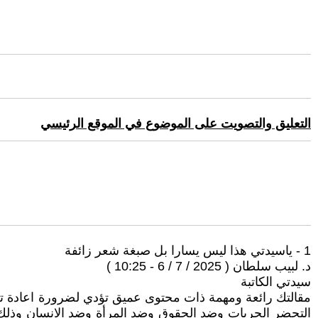
التعليق والتصويت على الموضوع في الموقع الرئيسي
1 - ‏ياسيدتي هذا ليس يسارا بل صبغة شعر زائفة
د. لبيب سلطان ( 2025 / 7 / 6 - 10:25 )
سيدتي الكاتبة
مقالتك رائعة ومهمة ذات محتوى عميق تؤدي لضرورة اعادة ت
التحضر الحريات وضد الحقوق وضد المرأة وضد الانسان وذلك بغط