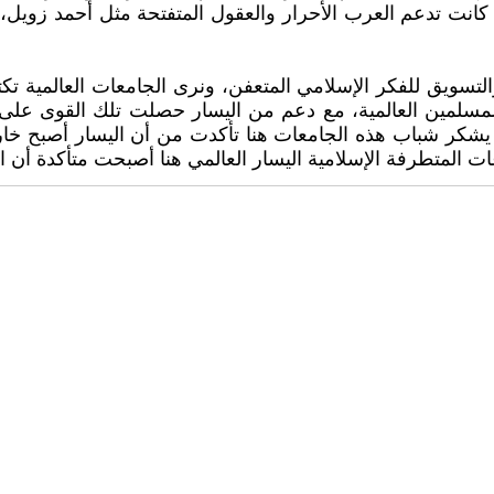
انت تدعم العرب الأحرار والعقول المتفتحة مثل أحمد زويل
 والتسويق للفكر الإسلامي المتعفن، ونرى الجامعات العالمية
مسلمين العالمية، مع دعم من اليسار حصلت تلك القوى على كل
يشكر شباب هذه الجامعات هنا تأكدت من أن اليسار أصبح خارج ا
 المتطرفة الإسلامية اليسار العالمي هنا أصبحت متأكدة أن 