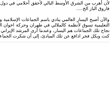
لأن أهرب من الشرق الأوسط البالي لأحقق أحلامي في دول ك
فاروق الباز الخ.....
والآن أصبح اليسار العالمي ينادي باسم الجماعات الإسلامية
التعليمية تسوق لأنظمة كالملالي في طهران وحركة اخوان ال
نجاح تلك الجماعات هم اليسار، وعندما أرى المرشد الإيراني 
كنت وبكل فخر ادافع عن تلك المبادئ، إلى أن شكرت الجماعات