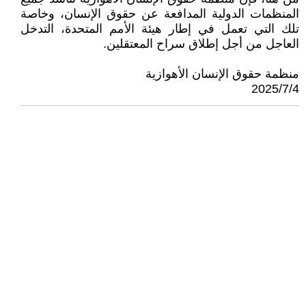
المنظمات الدولية المدافعة عن حقوق الإنسان، وخاصة
تلك التي تعمل في إطار هيئة الأمم المتحدة، التدخل
العاجل من أجل إطلاق سراح المعتقلين.
منظمة حقوق الإنسان الأهوازية
2025/7/4