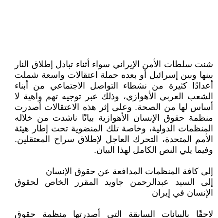
شنت سلطات الأمن الإيراني سواء أثناء تبادل إطلاق النار
بينها وبين إسرائيل أو بعده حملة اعتقالات واسعة شملت
أعدادًا كثيرة من نشطاء التواصل الاجتماعي من أبناء
الشعب العربي الأهوازي، وذلك عبر توجيه تهم واهية لا
أساس لها من الصحة. وعلى إثر هذه الاعتقالات أصدرت
منظمة حقوق الإنسان الأهوازية بيانًا ناشدت من خلاله
المنظمات الدولية، وخاصة تلك المنضوية تحت إطار هيئة
الأمم المتحدة، التحرك العاجل لإطلاق سراح المعتقلين.
وفيما يلي النص الكامل لهذا البيان.
إلى كافة المنظمات المدافعة عن حقوق الإنسان
إلى السيد عبدالرحمن جاويد المقرر الخاص لحقوق
الإنسان في إيران
لاحقًا بالبيانات السابقة التي أصدرتها منظمة حقوق