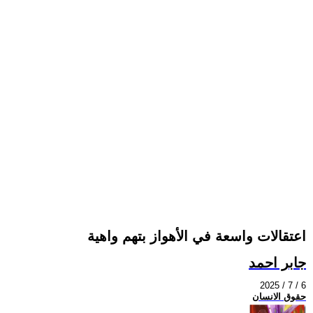
اعتقالات واسعة في الأهواز بتهم واهية
جابر احمد
2025 / 7 / 6
حقوق الانسان