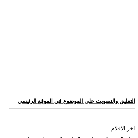
التعليق والتصويت على الموضوع في الموقع الرئيسي
اخر الافلام