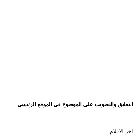
التعليق والتصويت على الموضوع في الموقع الرئيسي
اخر الافلام