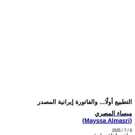
التطبيع أولًا... والفاتورة إيرانية المصدر
ميساء المصري
(Mayssa Almasri)
2025 / 7 / 6