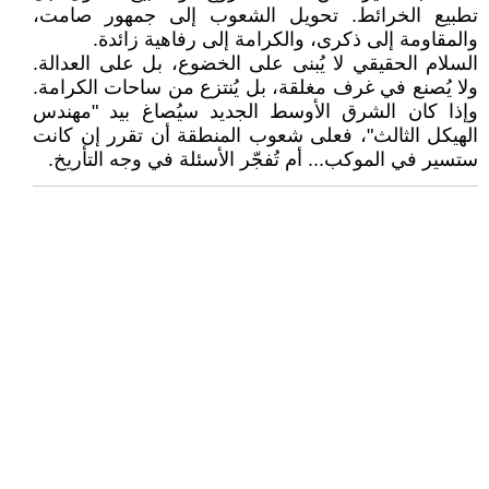
تطبيع الخرائط. تحويل الشعوب إلى جمهور صامت،
والمقاومة إلى ذكرى، والكرامة إلى رفاهية زائدة.
السلام الحقيقي لا يُبنى على الخضوع، بل على العدالة.
ولا يُصنع في غرف مغلقة، بل يُنتزع من ساحات الكرامة.
وإذا كان الشرق الأوسط الجديد سيُصاغ بيد "مهندس
الهيكل الثالث"، فعلى شعوب المنطقة أن تقرر إن كانت
ستسير في الموكب... أم تُفجّر الأسئلة في وجه التأريخ.