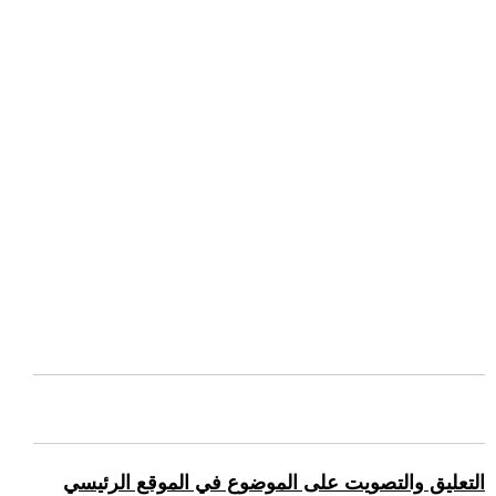
التعليق والتصويت على الموضوع في الموقع الرئيسي