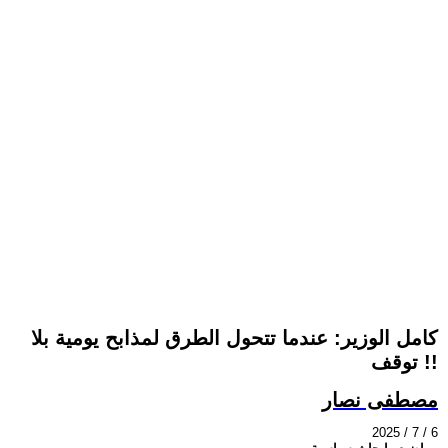
كامل الوزير: عندما تتحول الطرق لمذابح يومية بلا
توقف !!
مصطفى نصار
2025 / 7 / 6