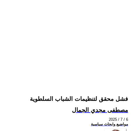
فشل محقق لتنظيمات الشباب السلطوية
مصطفى مجدي الجمال
2025 / 7 / 6
مواضيع وابحاث سياسية