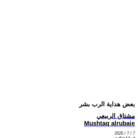
بعض هداية الرب بشر
مشتاق الربيعي
Mushtaq alrubaie
2025 / 7 / 7