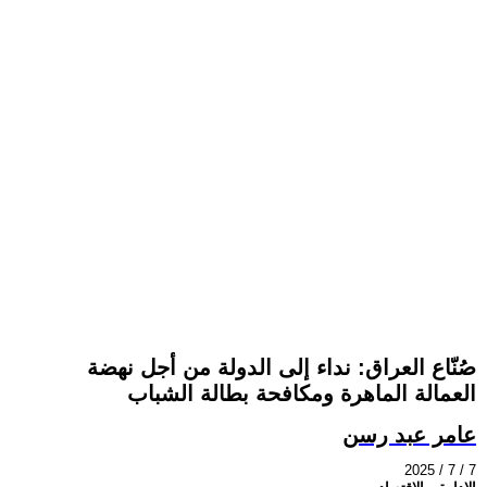
صُنّاع العراق: نداء إلى الدولة من أجل نهضة
العمالة الماهرة ومكافحة بطالة الشباب
عامر عبد رسن
2025 / 7 / 7