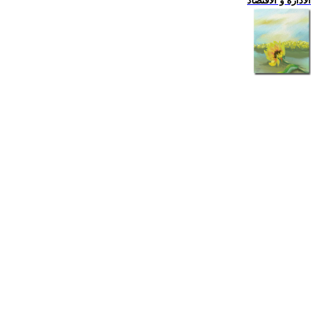
الادارة و الاقتصاد