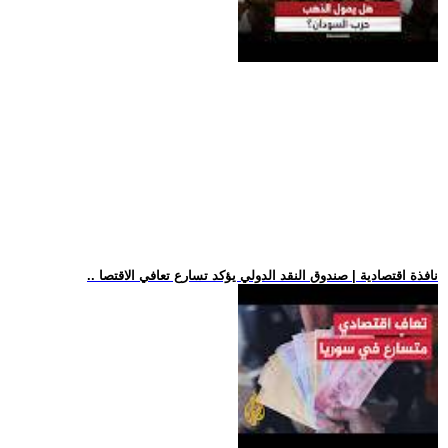
.. نافذة اقتصادية | صندوق النقد الدولي يؤكد تسارع تعافي الاقتصا