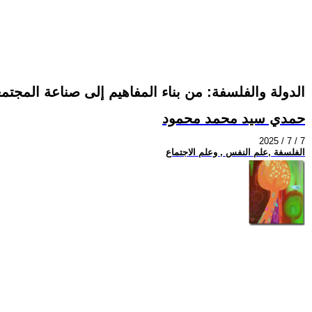
الدولة والفلسفة: من بناء المفاهيم إلى صناعة المجتم
حمدي سيد محمد محمود
2025 / 7 / 7
الفلسفة ,علم النفس , وعلم الاجتماع