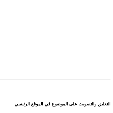
التعليق والتصويت على الموضوع في الموقع الرئيسي