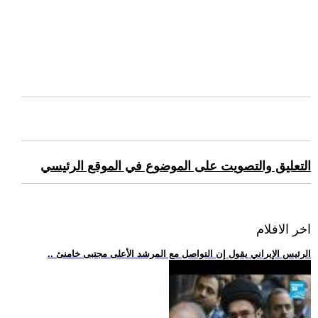
التعليق والتصويت على الموضوع في الموقع الرئيسي
اخر الافلام
.. الرئيس الإيراني يقول إن التواصل مع المرشد الأعلى مجتبى خامنئ