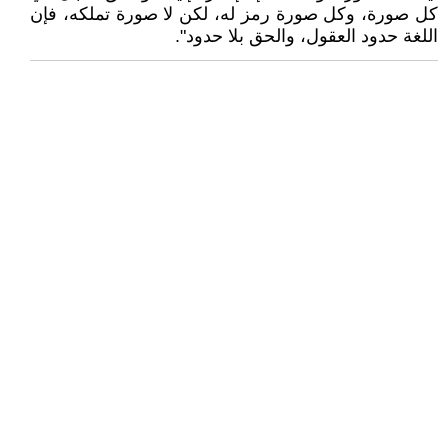
كل صورة، وكل صورة رمز له، لكن لا صورة تملكه، فإن
اللغة حدود العقول، والحق بلا حدود".