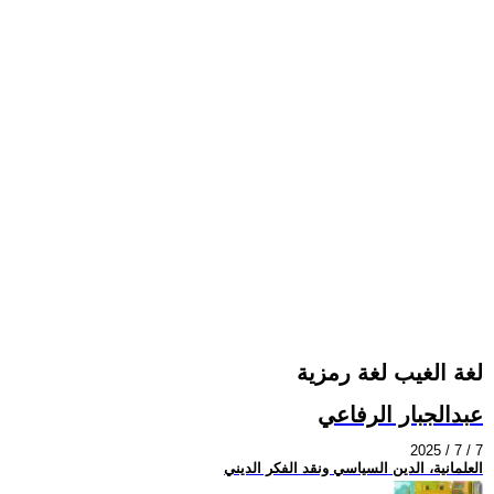
لغة الغيب لغة رمزية
عبدالجبار الرفاعي
2025 / 7 / 7
العلمانية، الدين السياسي ونقد الفكر الديني