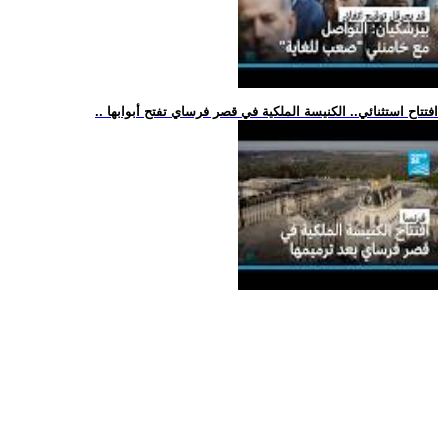
.. افتتاح استثنائي.. الكنيسة الملكية في قصر فرساي تفتح أبوابها