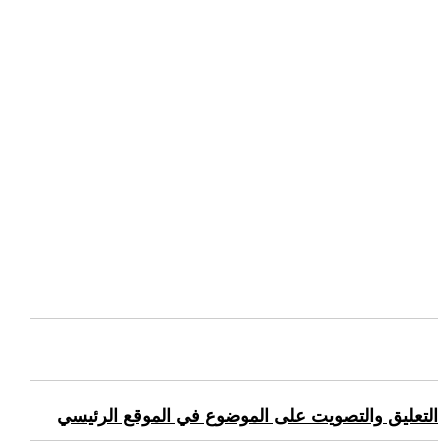
التعليق والتصويت على الموضوع في الموقع الرئيسي