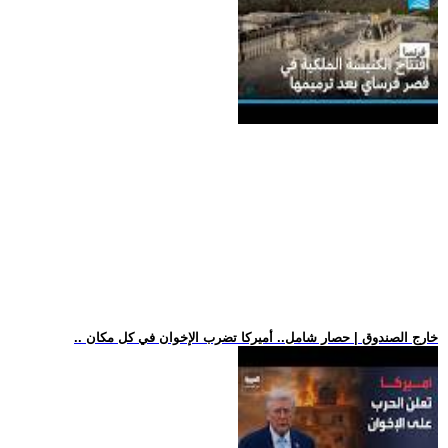
.. خارج الصندوق | حصار شامل.. أميركا تضرب الإخوان في كل مكان