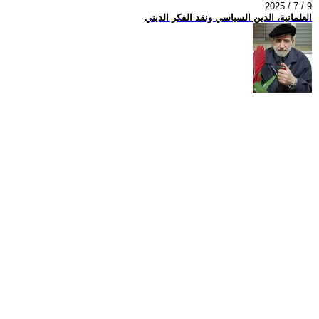
2025 / 7 / 9
العلمانية، الدين السياسي ونقد الفكر الديني