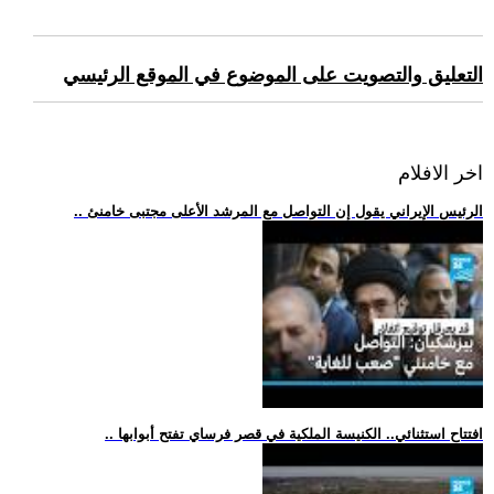
التعليق والتصويت على الموضوع في الموقع الرئيسي
اخر الافلام
.. الرئيس الإيراني يقول إن التواصل مع المرشد الأعلى مجتبى خامنئ
.. افتتاح استثنائي.. الكنيسة الملكية في قصر فرساي تفتح أبوابها