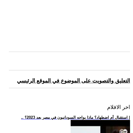
التعليق والتصويت على الموضوع في الموقع الرئيسي
اخر الافلام
.. استقبال أم اضطهاد؟ ماذا يواجه السودانيون في مصر بعد 2023؟ |