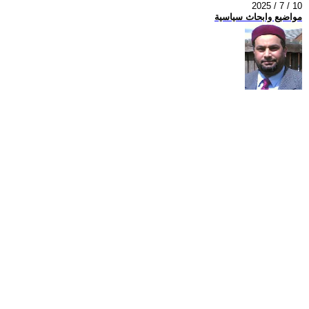
2025 / 7 / 10
مواضيع وابحاث سياسية