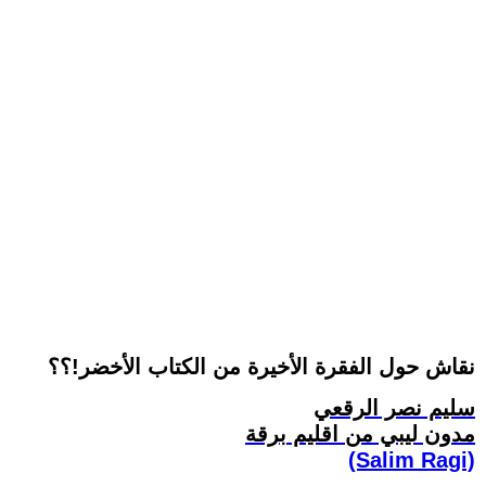
نقاش حول الفقرة الأخيرة من الكتاب الأخضر!؟؟
سليم نصر الرقعي
مدون ليبي من اقليم برقة
(Salim Ragi)