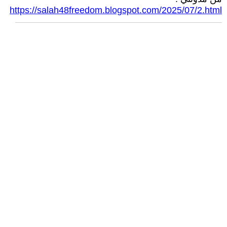
https://salah48freedom.blogspot.com/2025/07/2.html