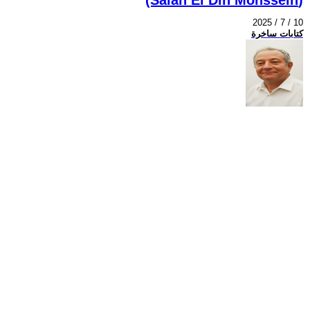
2025 / 7 / 10
كتابات ساخرة