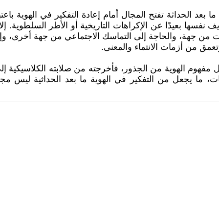
عد الحداثة تفتح المجال أمام إعادة التفكير في الهوية باعتبارها
نفسها بعيدًا عن الإكراهات التاريخية أو الأطر السلطوية. إلا 
ات من جهة، والحاجة إلى التماسك الاجتماعي من جهة أخرى، وإلا 
تعمق من أزمات الانتماء والمعنى.
مفهوم الهوية من الجذور، فأخرجته من صلابته الكلاسيكية إلى
تمعات، ما يجعل من التفكير في الهوية ما بعد الحداثية ليس