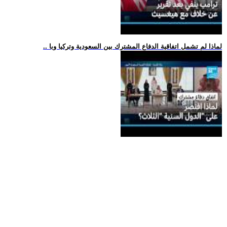
.. لماذا لم تشمل اتفاقية الدفاع المشترك بين السعودية وتركيا وبا