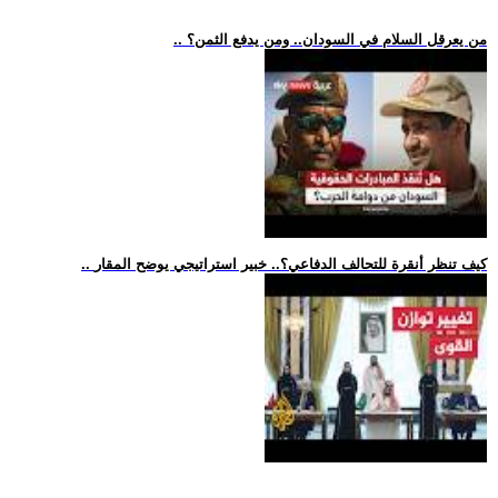
.. من يعرقل السلام في السودان.. ومن يدفع الثمن؟
.. كيف تنظر أنقرة للتحالف الدفاعي؟.. خبير استراتيجي يوضح المقار