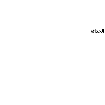
الحداثة