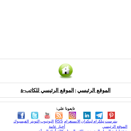
الموقع الرئيسي
الموقع الرئيسي للكاتب-ة
|
تابعونا على:
بنترست
تيلكرام
لينكدإن
الانستغرام
RSS
اليوتيوب
التويتر
الفيسبوك
الموقع الرئيسي
أخبار عامة