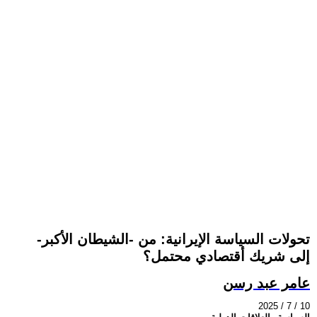
تحولات السياسة الإيرانية: من -الشيطان الأكبر-
إلى شريك أقتصادي محتمل؟
عامر عبد رسن
2025 / 7 / 10