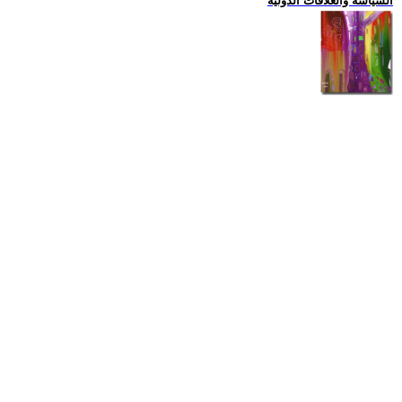
السياسة والعلاقات الدولية