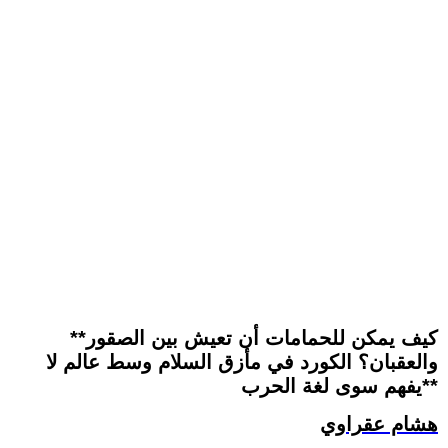
**كيف يمكن للحمامات أن تعيش بين الصقور
والعقبان؟ الكورد في مأزق السلام وسط عالم لا
يفهم سوى لغة الحرب**
هشام عقراوي