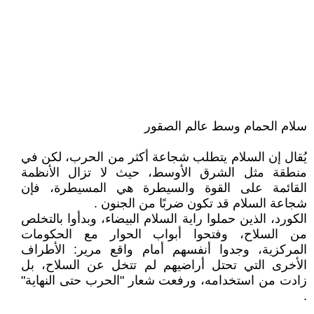
سلام الحمام وسط عالم الصقور
يُقال إن السلام يتطلب شجاعة أكثر من الحرب، لكن في
منطقة مثل الشرق الأوسط، حيث لا تزال الأنظمة
القائمة على القوة والسيطرة هي المسيطرة، فإن
شجاعة السلام قد تكون ضربًا من الجنون .
الكورد، الذين حملوا راية السلام البيضاء، وبدأوا بالتخلص
من السلاح، وفتحوا أبواب الحوار مع الحكومات
المركزية، وجدوا أنفسهم أمام واقع مرير: الأطراف
الأخرى التي تحتل أراضيهم لم تتخل عن السلاح، بل
زادت من استخدامه، ورفعت شعار "الحرب حتى النهاية"
.