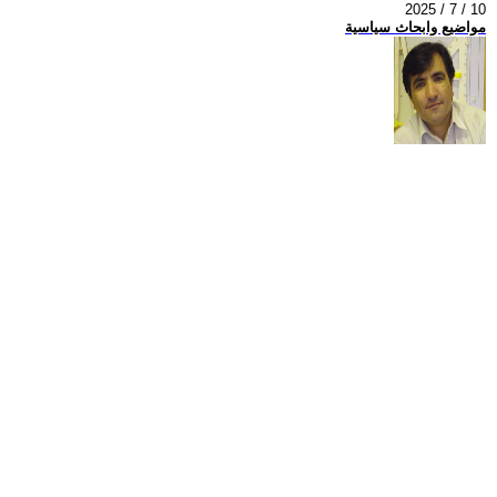
2025 / 7 / 10
مواضيع وابحاث سياسية