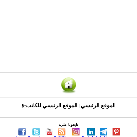
الموقع الرئيسي
الموقع الرئيسي للكاتب-ة
|
تابعونا على: