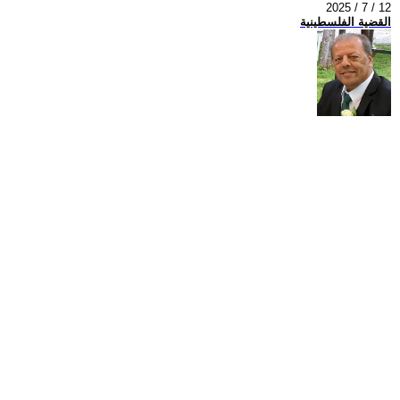
2025 / 7 / 12
القضية الفلسطينية