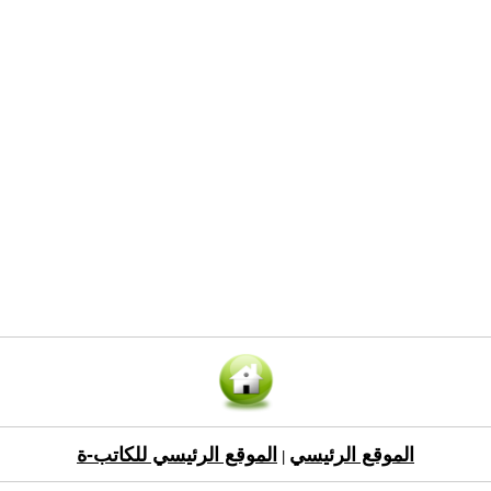
الموقع الرئيسي
الموقع الرئيسي للكاتب-ة
|