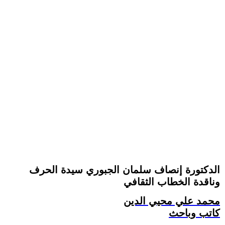
الدكتورة إنصاف سلمان الجبوري سيدة الحرف
وناقدة الخطاب الثقافي
محمد علي محيي الدين
كاتب وباحث