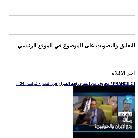
التعليق والتصويت على الموضوع في الموقع الرئيسي
اخر الافلام
.. مخاوف من اتساع رقعة الصراع في اليمن • فرانس 24 / FRANCE 24