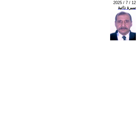
2025 / 7 / 12
سيرة ذاتية