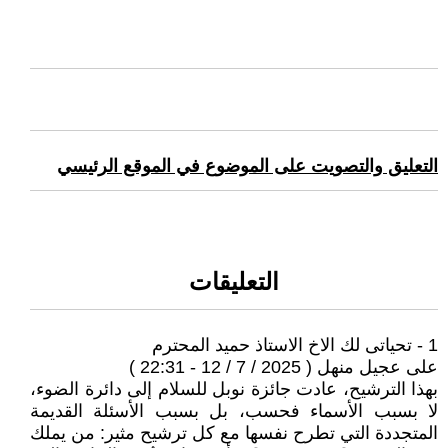
التعليق والتصويت على الموضوع في الموقع الرئيسي
التعليقات
1 - تحياتى لك الاخ الاستاذ حميد المحترم
على عجيل منهل ( 2025 / 7 / 12 - 22:31 )
بهذا الترشيح، عادت جائزة نوبل للسلام إلى دائرة الضوء،
لا بسبب الأسماء فحسب، بل بسبب الأسئلة القديمة
المتجددة التي تطرح نفسها مع كل ترشيح مثير: من يملك