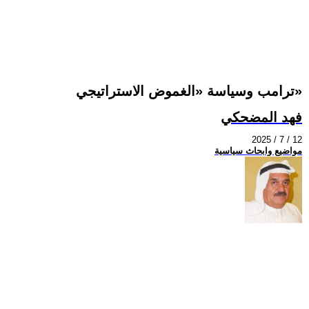
ترامب وسياسة «الغموض الاستراتيجي»
فهد المضحكي
2025 / 7 / 12
مواضيع وابحاث سياسية