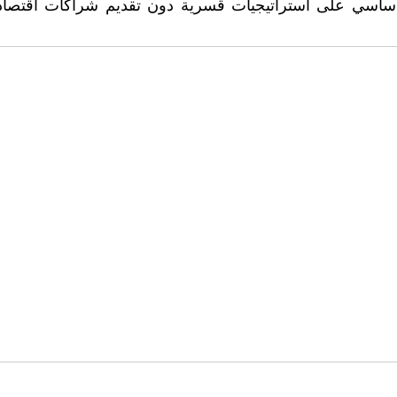
أساسي على استراتيجيات قسرية دون تقديم شراكات اقتصادية 