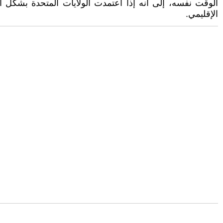
الوقت نفسه، إلى أنه إذا اعتمدت الولايات المتحدة بشكل 
الإقليمي.