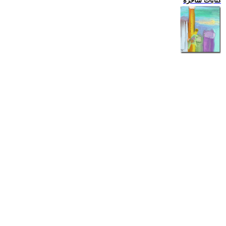
كتابات ساخرة