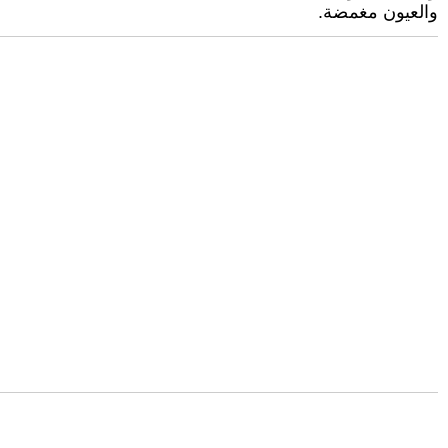
والعيون مغمضة.