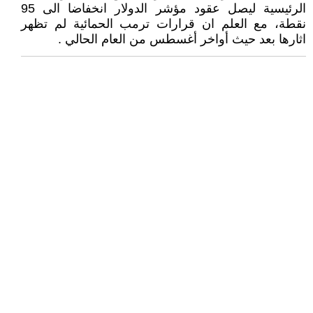
الرئيسية ليصل عقود مؤشر الدولار انخفاضا الى 95
نقطة، مع العلم ان قرارات ترمب الحمائية لم تظهر
اثارها بعد حيث أواخر أغسطس من العام الحالي .